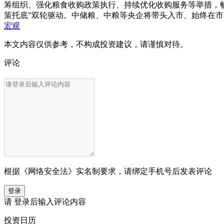
筹组织、强化粮食收购政策执行、持续优化收购服务等举措，
策托底”双轮驱动。中储粮、中粮等央企将带头入市、始终在市
宏观
本文内容仅供参考，不构成投资建议，请谨慎对待。
评论
根据《网络安全法》实名制要求，请绑定手机号后发表评论
登录
请
登录
后输入评论内容
投资日历