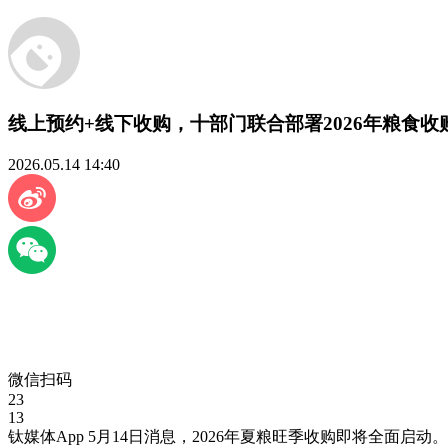
线上预约+线下收购，十部门联合部署2026年粮食收
2026.05.14 14:40
微信扫码
23
13
钛媒体App 5月14日消息，2026年夏粮旺季收购即将全面