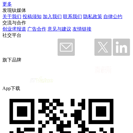
更多
发现钛媒体
关于我们
投稿须知
加入我们
联系我们
隐私政策
自律公约
交流与合作
创业求报道
广告合作
意见与建议
友情链接
社交平台
旗下品牌
App下载