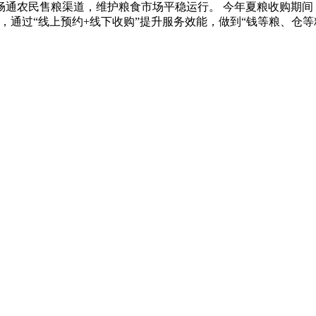
畅通农民售粮渠道，维护粮食市场平稳运行。 今年夏粮收购期间
，通过“线上预约+线下收购”提升服务效能，做到“钱等粮、仓等