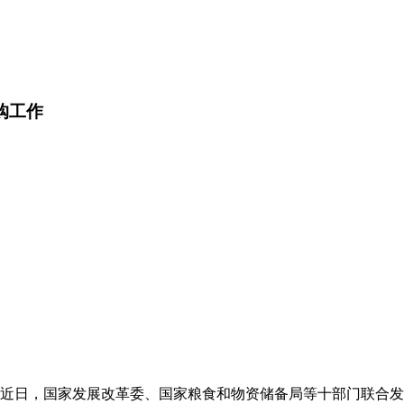
购工作
启动。近日，国家发展改革委、国家粮食和物资储备局等十部门联合