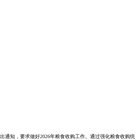
发出通知，要求做好2026年粮食收购工作。通过强化粮食收购统