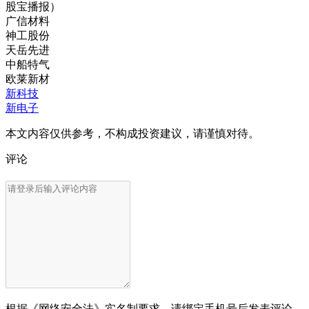
股宝播报）
广信材料
神工股份
天岳先进
中船特气
欧莱新材
新科技
新电子
本文内容仅供参考，不构成投资建议，请谨慎对待。
评论
根据《网络安全法》实名制要求，请绑定手机号后发表评论