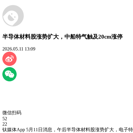
半导体材料股涨势扩大，中船特气触及20cm涨停
2026.05.11 13:09
微信扫码
52
22
钛媒体App 5月11日消息，午后半导体材料股涨势扩大，电子