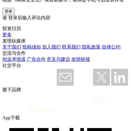
登录
请
登录
后输入评论内容
投资日历
更多
发现钛媒体
关于我们
投稿须知
加入我们
联系我们
隐私政策
自律公约
交流与合作
创业求报道
广告合作
意见与建议
友情链接
社交平台
旗下品牌
App下载