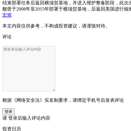
结束部署任务后返回横须贺基地，并进入维护整备阶段，此次出
舰曾于2008年至2015年部署于横须贺基地，后返回美国进行
宏观
本文内容仅供参考，不构成投资建议，请谨慎对待。
评论
根据《网络安全法》实名制要求，请绑定手机号后发表评论
登录
请
登录
后输入评论内容
投资日历