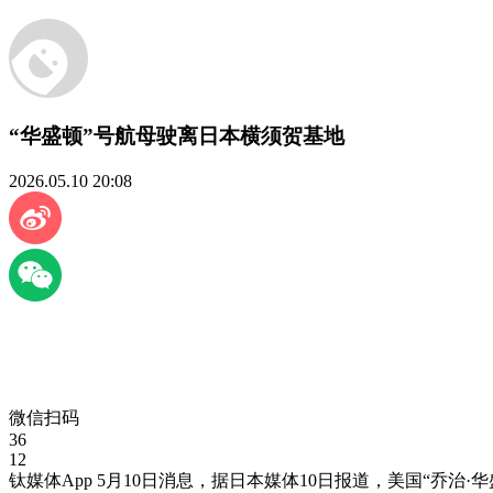
“华盛顿”号航母驶离日本横须贺基地
2026.05.10 20:08
微信扫码
36
12
钛媒体App 5月10日消息，据日本媒体10日报道，美国“乔治