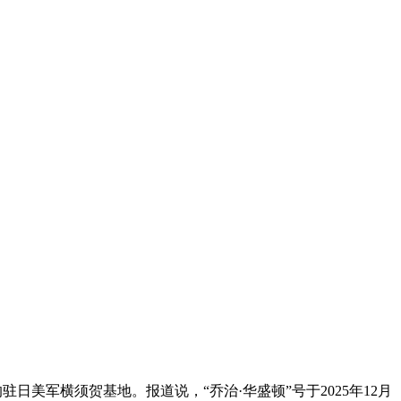
驻日美军横须贺基地。报道说，“乔治·华盛顿”号于2025年12月