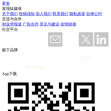
更多
发现钛媒体
关于我们
投稿须知
加入我们
联系我们
隐私政策
自律公约
交流与合作
创业求报道
广告合作
意见与建议
友情链接
社交平台
旗下品牌
App下载