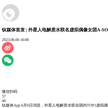
钛媒体首发 | 外星人电解质水联名虚拟偶像女团A-S
2023.06.06 16:00
微信扫码
57
46
钛媒体App 6月6日消息，外星人电解质水联合国内TOP1虚