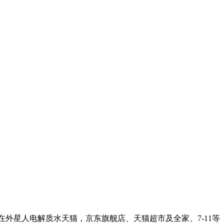
将在外星人电解质水天猫，京东旗舰店、天猫超市及全家、7-11等