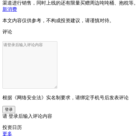
渠道进行销售，同时上线的还有限量买赠周边吨吨桶、抱枕等。
新消费
本文内容仅供参考，不构成投资建议，请谨慎对待。
评论
根据《网络安全法》实名制要求，请绑定手机号后发表评论
登录
请
登录
后输入评论内容
投资日历
更多