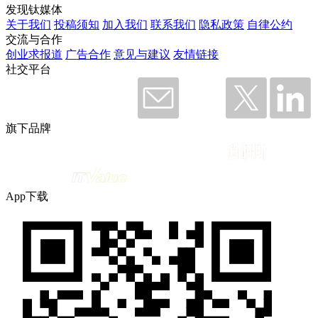
发现钛媒体
关于我们
投稿须知
加入我们
联系我们
隐私政策
自律公约
交流与合作
创业求报道
广告合作
意见与建议
友情链接
社交平台
旗下品牌
App下载