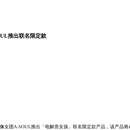
OUL推出联名限定款
拟偶像女团A-SOUL推出「电解质女孩」联名限定款产品，该产品