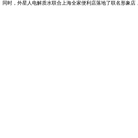
同时，外星人电解质水联合上海全家便利店落地了联名形象店，