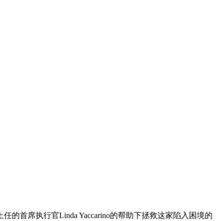
执行官Linda Yaccarino的帮助下拯救这家陷入困境的