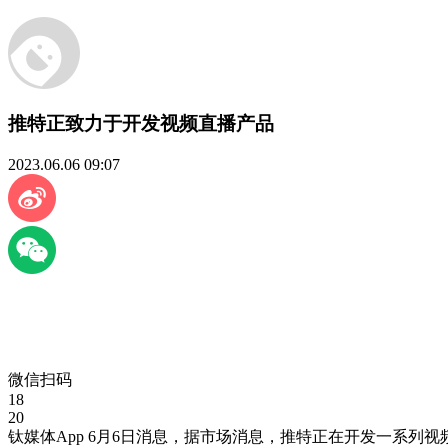
推特正致力于开发视频直播产品
2023.06.06 09:07
微信扫码
18
20
钛媒体App 6月6日消息，据市场消息，推特正在开发一系列视频