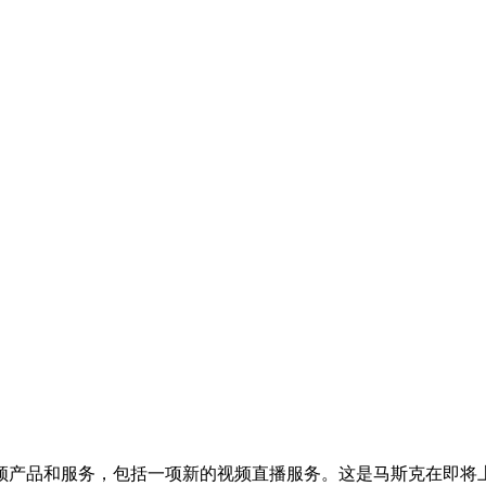
产品和服务，包括一项新的视频直播服务。这是马斯克在即将上任的首席