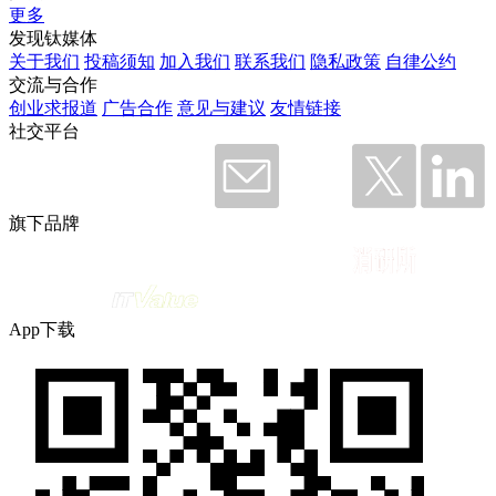
更多
发现钛媒体
关于我们
投稿须知
加入我们
联系我们
隐私政策
自律公约
交流与合作
创业求报道
广告合作
意见与建议
友情链接
社交平台
旗下品牌
App下载