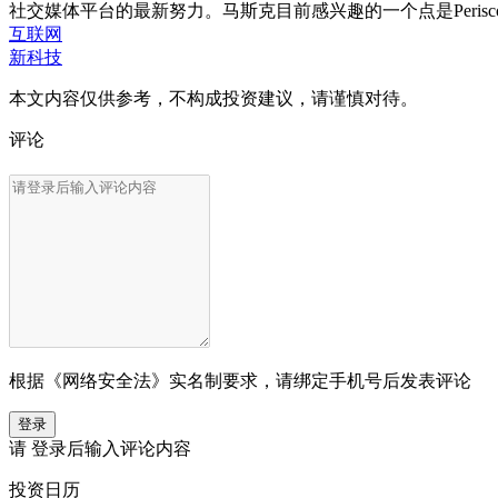
社交媒体平台的最新努力。马斯克目前感兴趣的一个点是Peris
互联网
新科技
本文内容仅供参考，不构成投资建议，请谨慎对待。
评论
根据《网络安全法》实名制要求，请绑定手机号后发表评论
登录
请
登录
后输入评论内容
投资日历