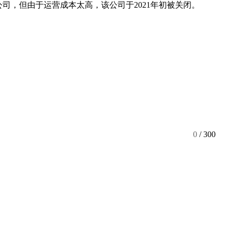
家公司，但由于运营成本太高，该公司于2021年初被关闭。
0
/ 300