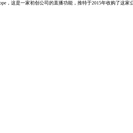
cope，这是一家初创公司的直播功能，推特于2015年收购了这