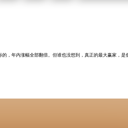
门标的，年内涨幅全部翻倍。但谁也没想到，真正的最大赢家，是