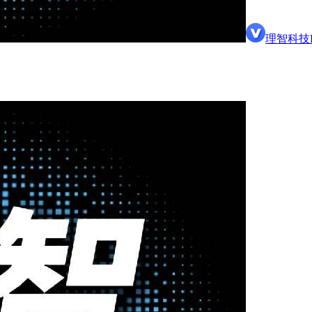
理智科技P