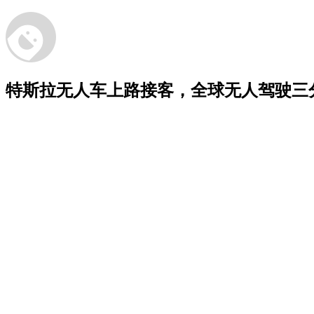
特斯拉无人车上路接客，全球无人驾驶三