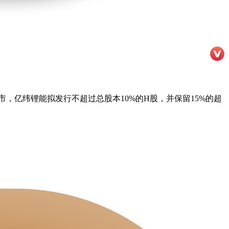
，亿纬锂能拟发行不超过总股本10%的H股，并保留15%的超