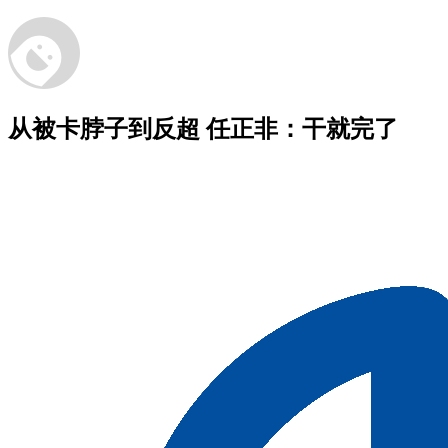
从被卡脖子到反超 任正非：干就完了