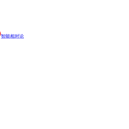
智能相对论