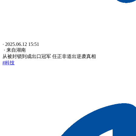
· 2025.06.12 15:51
· 来自湖南
从被封锁到成出口冠军 任正非道出逆袭真相
#科技