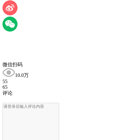
微信扫码
10.0万
55
65
评论