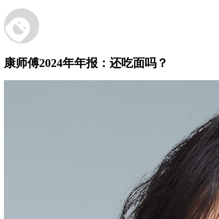
康师傅2024年年报：还吃面吗？