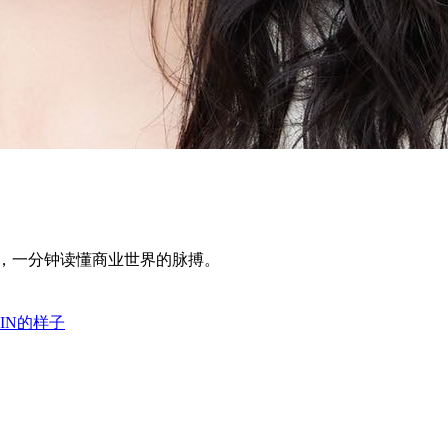
，一分钟读懂商业世界的脉搏。
IN的样子