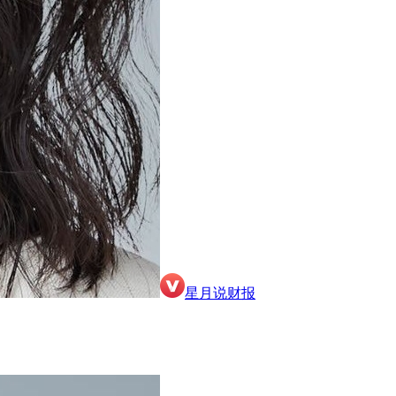
星月说财报