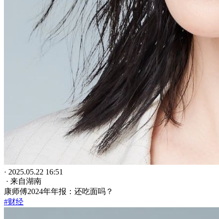
· 2025.05.22 16:51
· 来自湖南
康师傅2024年年报：还吃面吗？
#财经