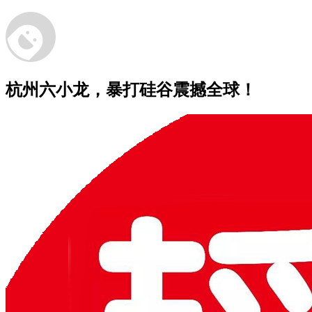
杭州六小龙，暴打硅谷震撼全球！