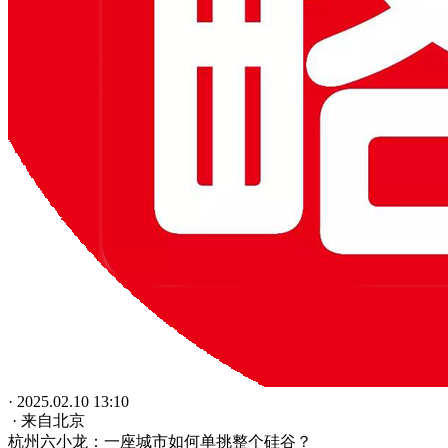
· 2025.02.10 13:10
· 来自北京
杭州六小龙：一座城市如何单挑整个硅谷？