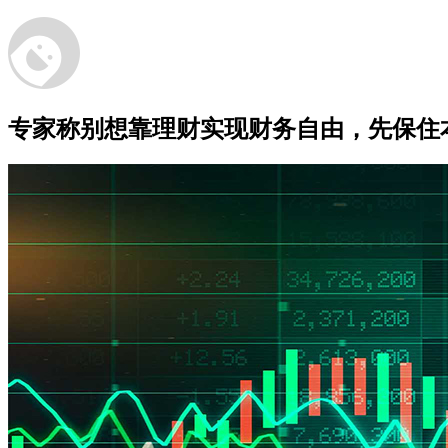
专家称别想靠理财实现财务自由，先保住