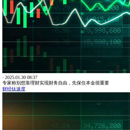
· 2025.01.30 08:37
专家称别想靠理财实现财务自由，先保住本金很重要
财经钛速度