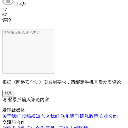
11.4万
57
67
评论
根据《网络安全法》实名制要求，请绑定手机号后发表评论
登录
请
登录
后输入评论内容
发现钛媒体
关于我们
投稿须知
加入我们
联系我们
隐私政策
自律公约
交流与合作