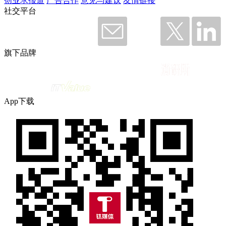
创业求报道
广告合作
意见与建议
友情链接
社交平台
旗下品牌
App下载