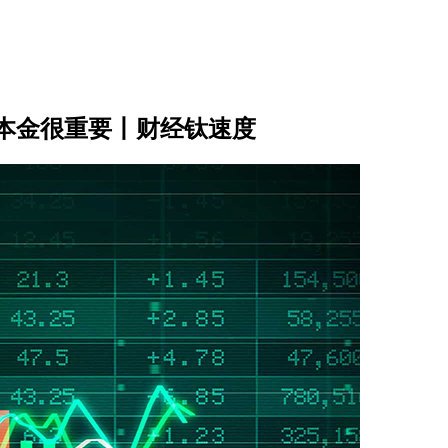
本金很重要丨财经钛速度