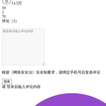
13.5万
59
3
70
评论
（3）
根据《网络安全法》实名制要求，请绑定手机号后发表评论
登录
请
登录
后输入评论内容