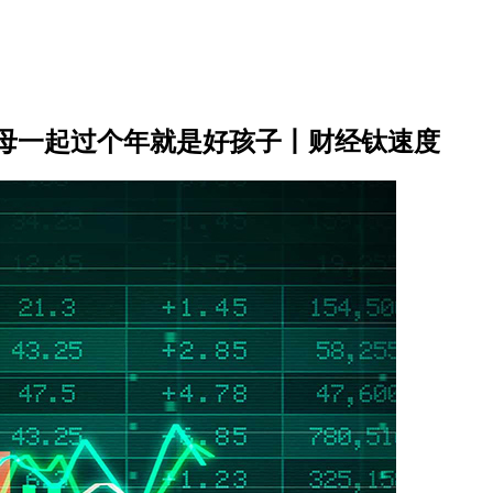
母一起过个年就是好孩子丨财经钛速度