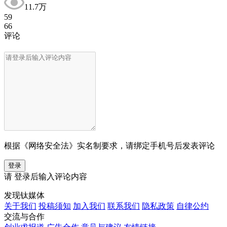
11.7万
59
66
评论
根据《网络安全法》实名制要求，请绑定手机号后发表评论
登录
请
登录
后输入评论内容
发现钛媒体
关于我们
投稿须知
加入我们
联系我们
隐私政策
自律公约
交流与合作