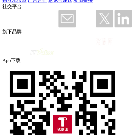
创业求报道
广告合作
意见与建议
友情链接
社交平台
旗下品牌
App下载