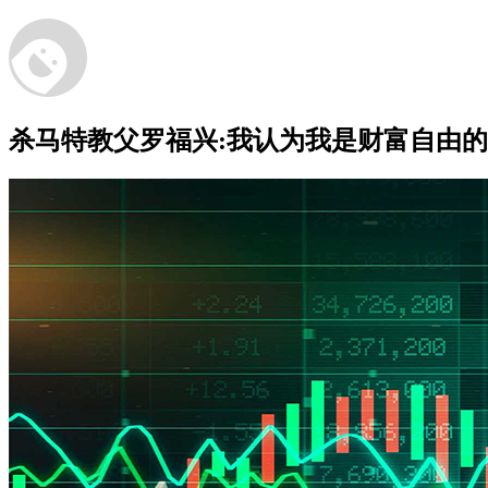
杀马特教父罗福兴:我认为我是财富自由的