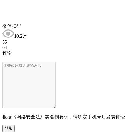
微信扫码
10.2万
55
64
评论
根据《网络安全法》实名制要求，请绑定手机号后发表评论
登录