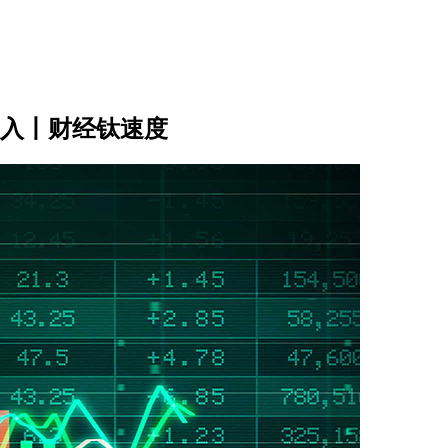
美元收入丨财经钛速度