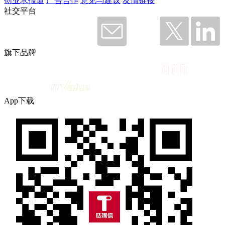
创业求报道
广告合作
意见与建议
友情链接
社交平台
旗下品牌
App下载