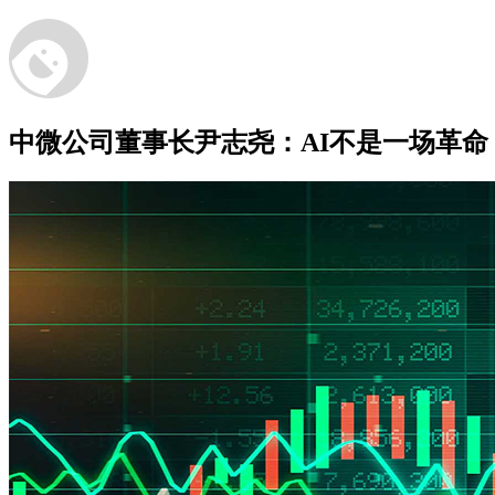
中微公司董事长尹志尧：AI不是一场革