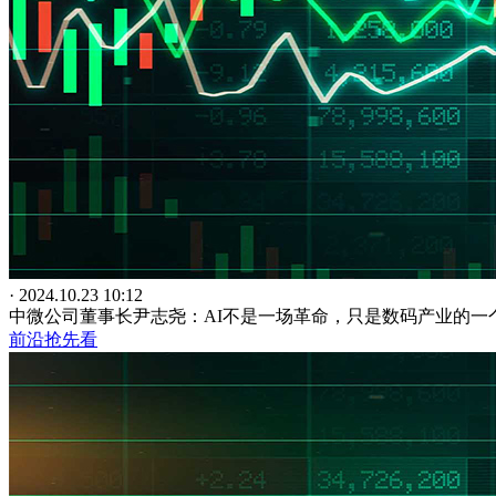
· 2024.10.23 10:12
中微公司董事长尹志尧：AI不是一场革命，只是数码产业的一
前沿抢先看