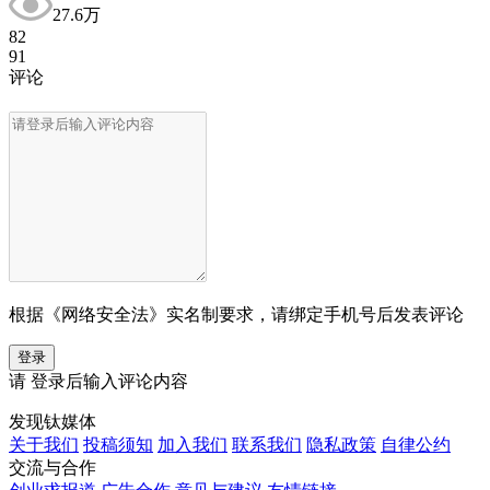
27.6万
82
91
评论
根据《网络安全法》实名制要求，请绑定手机号后发表评论
登录
请
登录
后输入评论内容
发现钛媒体
关于我们
投稿须知
加入我们
联系我们
隐私政策
自律公约
交流与合作