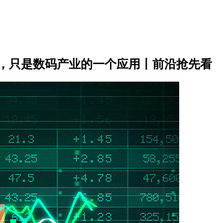
命，只是数码产业的一个应用丨前沿抢先看