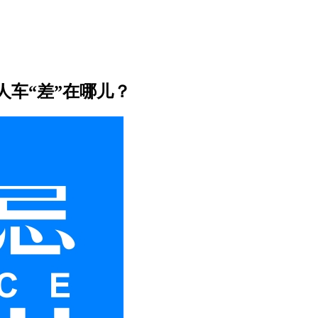
人车“差”在哪儿？