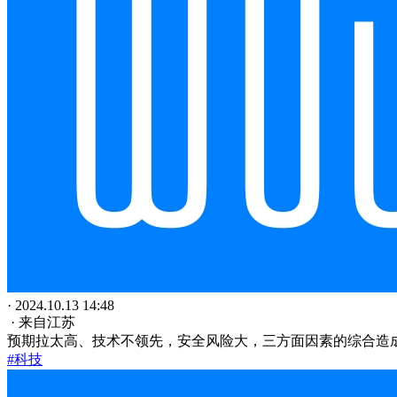
· 2024.10.13 14:48
· 来自江苏
预期拉太高、技术不领先，安全风险大，三方面因素的综合造
#科技