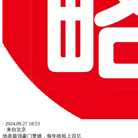
· 2024.09.27 18:53
· 来自北京
地表最强豪门赘婿，每年收租上百亿