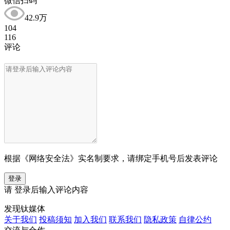
微信扫码
42.9万
104
116
评论
根据《网络安全法》实名制要求，请绑定手机号后发表评论
登录
请
登录
后输入评论内容
发现钛媒体
关于我们
投稿须知
加入我们
联系我们
隐私政策
自律公约