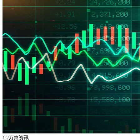
1.2万篇资讯