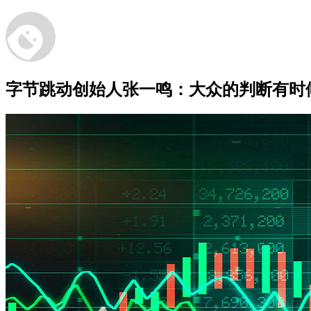
字节跳动创始人张一鸣：大众的判断有时候