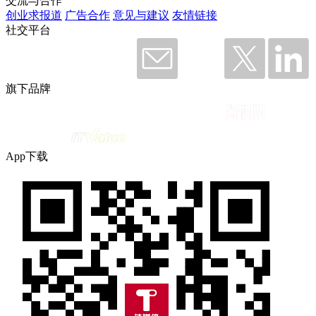
交流与合作
创业求报道
广告合作
意见与建议
友情链接
社交平台
旗下品牌
App下载