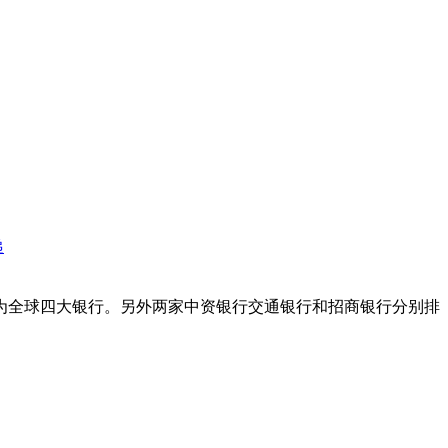
递
续为全球四大银行。另外两家中资银行交通银行和招商银行分别排