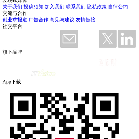
发现钛媒体
关于我们
投稿须知
加入我们
联系我们
隐私政策
自律公约
交流与合作
创业求报道
广告合作
意见与建议
友情链接
社交平台
旗下品牌
App下载