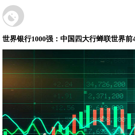
世界银行1000强：中国四大行蝉联世界前