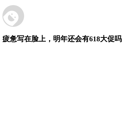
疲惫写在脸上，明年还会有618大促吗