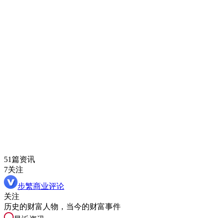
51篇资讯
7关注
步繁商业评论
关注
历史的财富人物，当今的财富事件