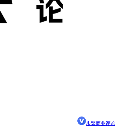
步繁商业评论