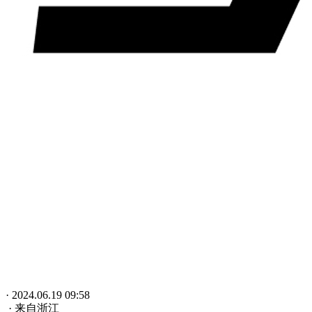
· 2024.06.19 09:58
· 来自浙江