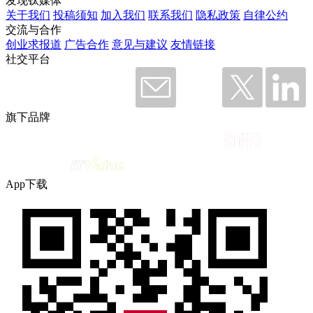
发现钛媒体
关于我们
投稿须知
加入我们
联系我们
隐私政策
自律公约
交流与合作
创业求报道
广告合作
意见与建议
友情链接
社交平台
旗下品牌
App下载