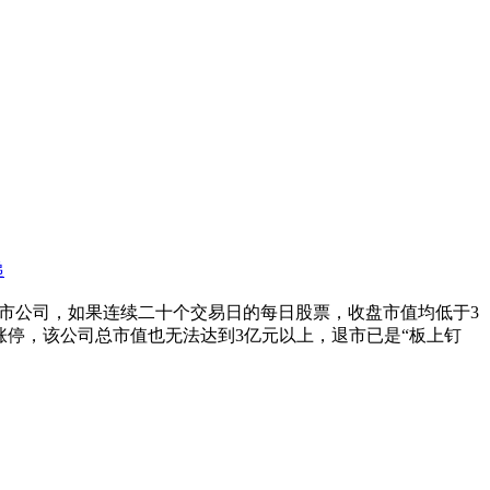
递
市公司，如果连续二十个交易日的每日股票，收盘市值均低于3
日涨停，该公司总市值也无法达到3亿元以上，退市已是“板上钉