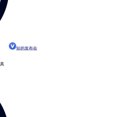
短的发布会
写真