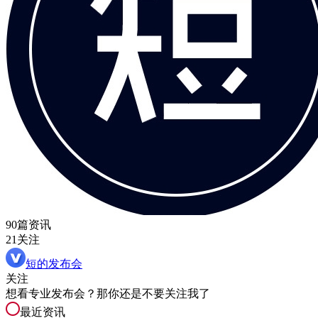
90篇资讯
21关注
短的发布会
关注
想看专业发布会？那你还是不要关注我了
最近资讯