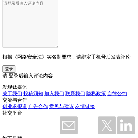
根据《网络安全法》实名制要求，请绑定手机号后发表评论
登录
请
登录
后输入评论内容
发现钛媒体
关于我们
投稿须知
加入我们
联系我们
隐私政策
自律公约
交流与合作
创业求报道
广告合作
意见与建议
友情链接
社交平台