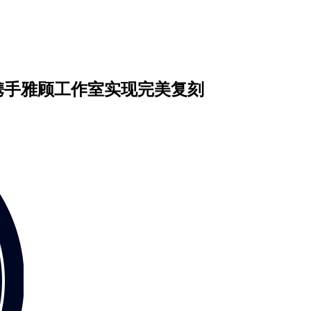
ro携手雅顾工作室实现完美复刻