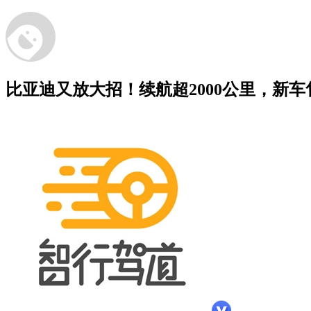
比亚迪又放大招！续航超2000公里，新车售