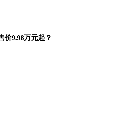
价9.98万元起？