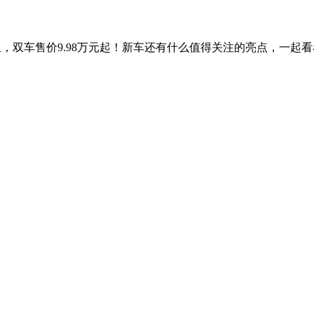
里，双车售价9.98万元起！新车还有什么值得关注的亮点，一起看