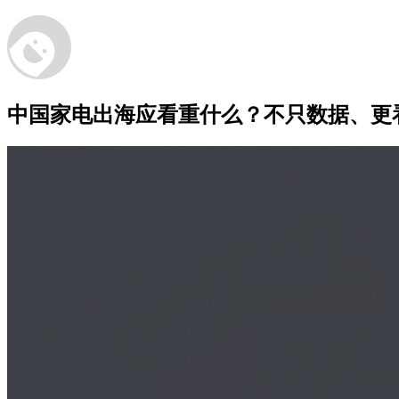
中国家电出海应看重什么？不只数据、更