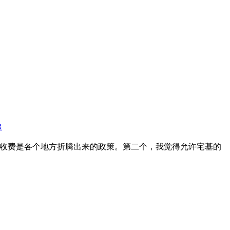
递
标收费是各个地方折腾出来的政策。第二个，我觉得允许宅基的