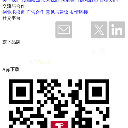
关于我们
投稿须知
加入我们
联系我们
隐私政策
自律公约
交流与合作
创业求报道
广告合作
意见与建议
友情链接
社交平台
旗下品牌
App下载