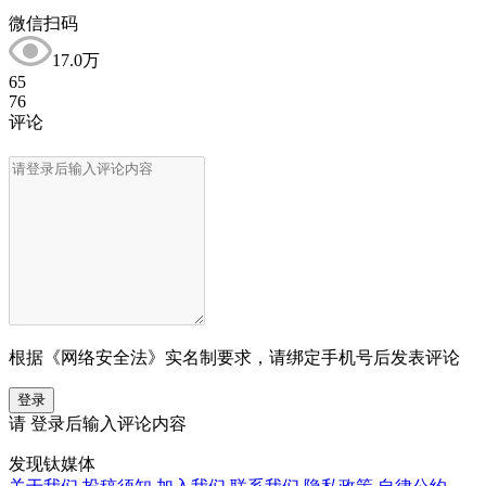
微信扫码
17.0万
65
76
评论
根据《网络安全法》实名制要求，请绑定手机号后发表评论
登录
请
登录
后输入评论内容
发现钛媒体