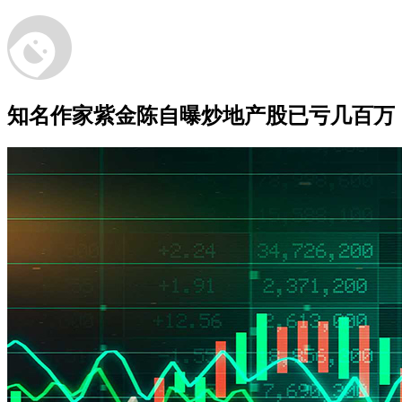
知名作家紫金陈自曝炒地产股已亏几百万