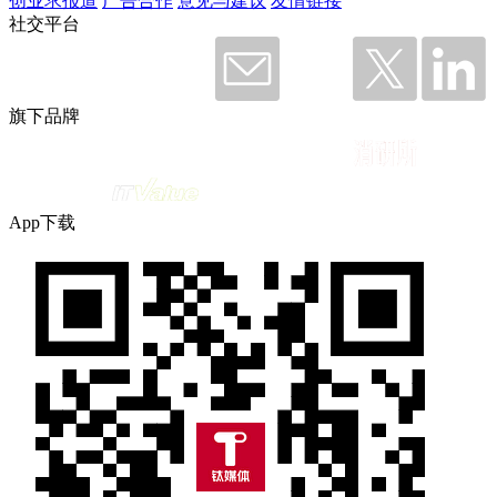
创业求报道
广告合作
意见与建议
友情链接
社交平台
旗下品牌
App下载