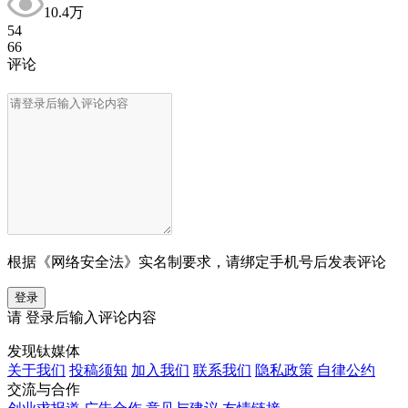
10.4万
54
66
评论
根据《网络安全法》实名制要求，请绑定手机号后发表评论
登录
请
登录
后输入评论内容
发现钛媒体
关于我们
投稿须知
加入我们
联系我们
隐私政策
自律公约
交流与合作