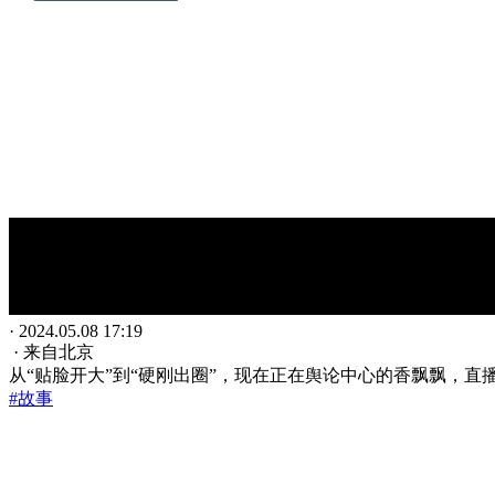
· 2024.05.08 17:19
· 来自北京
从“贴脸开大”到“硬刚出圈”，现在正在舆论中心的香飘飘，
#故事