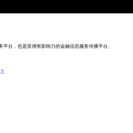
服务平台，也是亚洲有影响力的金融信息服务传播平台。
？