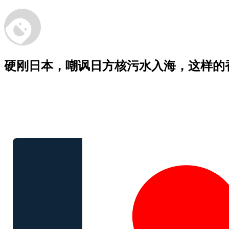
硬刚日本，嘲讽日方核污水入海，这样的