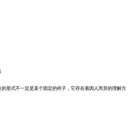
递
在的形式不一定是某个固定的样子，它存在着因人而异的理解方