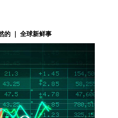
的 ｜ 全球新鲜事