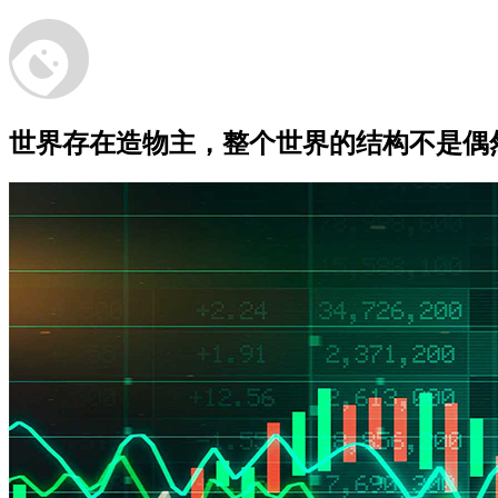
世界存在造物主，整个世界的结构不是偶然