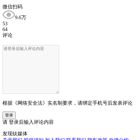
微信扫码
9.6万
53
64
评论
根据《网络安全法》实名制要求，请绑定手机号后发表评论
登录
请
登录
后输入评论内容
发现钛媒体