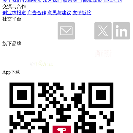
关于我们
投稿须知
加入我们
联系我们
隐私政策
自律公约
交流与合作
创业求报道
广告合作
意见与建议
友情链接
社交平台
旗下品牌
App下载