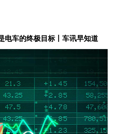
是电车的终极目标丨车讯早知道