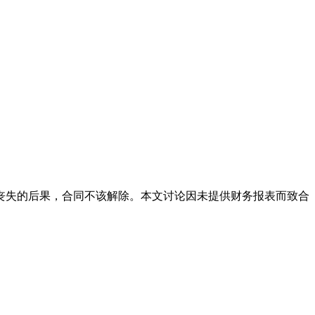
丧失的后果，合同不该解除。本文讨论因未提供财务报表而致合