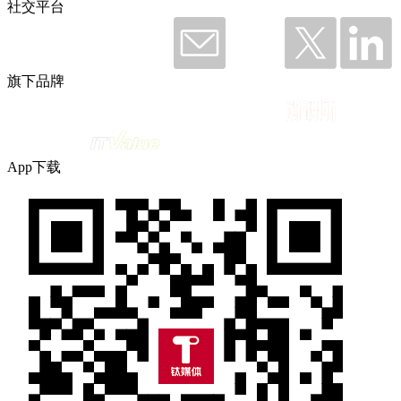
社交平台
旗下品牌
App下载