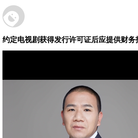
约定电视剧获得发行许可证后应提供财务