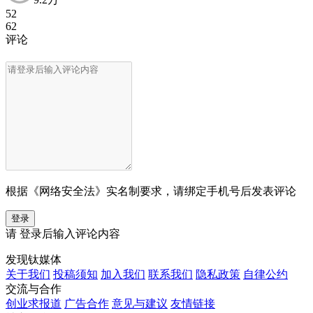
52
62
评论
根据《网络安全法》实名制要求，请绑定手机号后发表评论
登录
请
登录
后输入评论内容
发现钛媒体
关于我们
投稿须知
加入我们
联系我们
隐私政策
自律公约
交流与合作
创业求报道
广告合作
意见与建议
友情链接