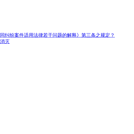
同纠纷案件适用法律若干问题的解释》第三条之规定？
消灭