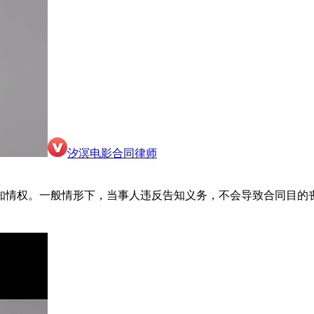
汐溟电影合同律师
知情权。一般情形下，当事人违反告知义务，不会导致合同目的