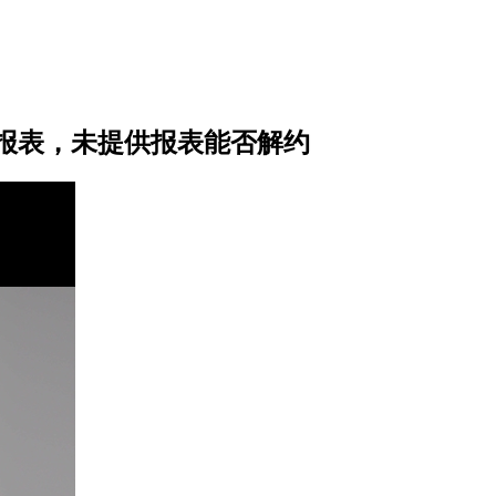
报表，未提供报表能否解约