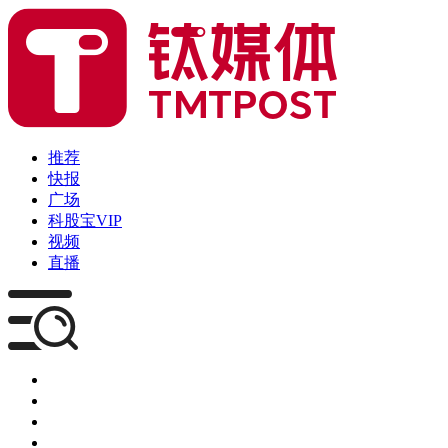
推荐
快报
广场
科股宝VIP
视频
直播
媒体
企服
创投
咨询