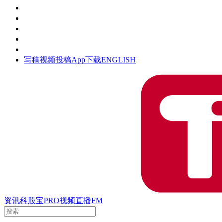
活动
钛空时间
集团时光
公众号
清朗网络行动
写稿
视频投稿
App下载
ENGLISH
资讯
科股宝
PRO
视频
直播
FM