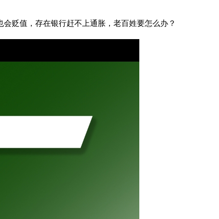
也会贬值，存在银行赶不上通胀，老百姓要怎么办？