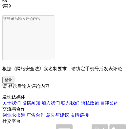
66
评论
根据《网络安全法》实名制要求，请绑定手机号后发表评论
登录
请
登录
后输入评论内容
发现钛媒体
关于我们
投稿须知
加入我们
联系我们
隐私政策
自律公约
交流与合作
创业求报道
广告合作
意见与建议
友情链接
社交平台