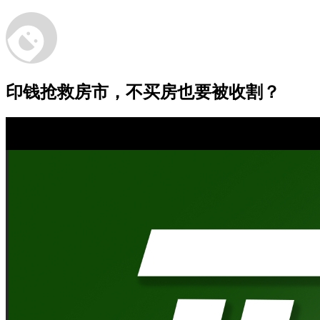
印钱抢救房市，不买房也要被收割？