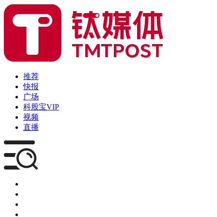
推荐
快报
广场
科股宝VIP
视频
直播
媒体
企服
创投
咨询