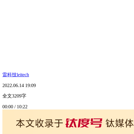
雷科技leitech
2022.06.14 19:09
全文3209字
00:00 / 10:22