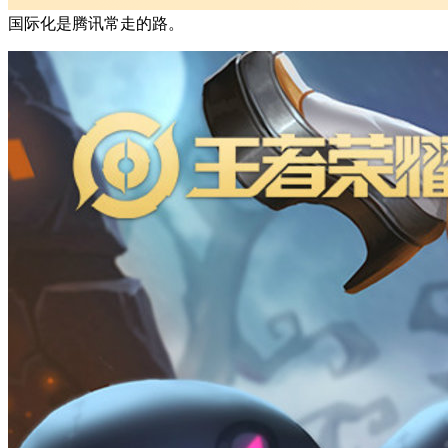
国际化是腾讯常走的路。