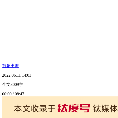
智象出海
2022.06.11 14:03
全文3009字
00:00 / 08:47