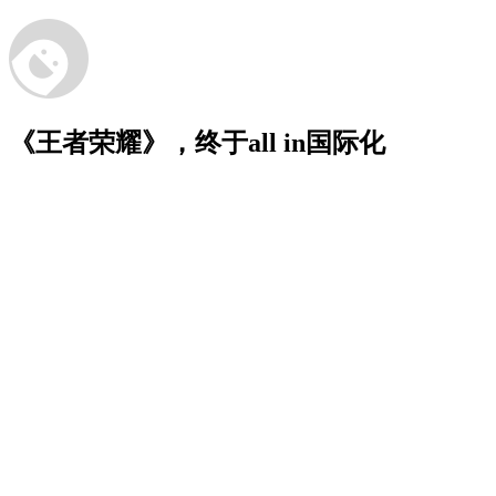
《王者荣耀》，终于all in国际化