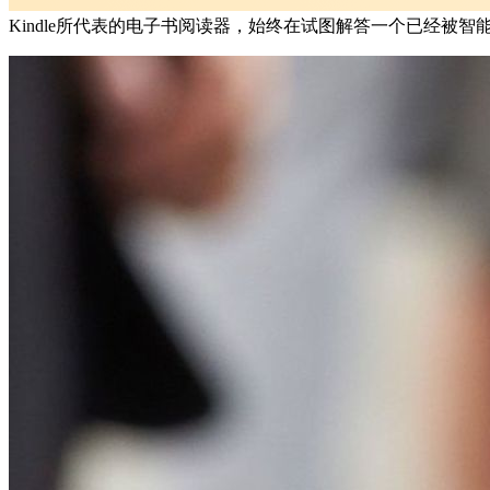
Kindle所代表的电子书阅读器，始终在试图解答一个已经