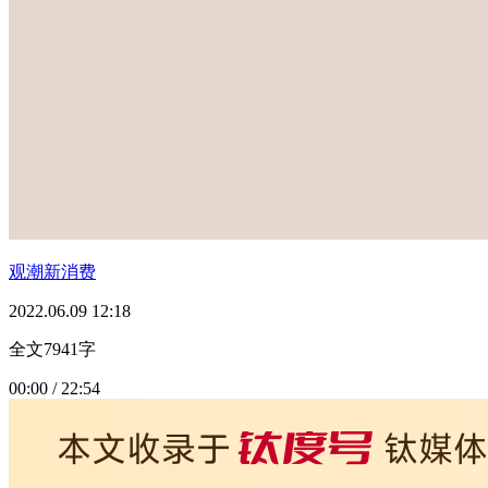
观潮新消费
2022.06.09 12:18
全文7941字
00:00 / 22:54