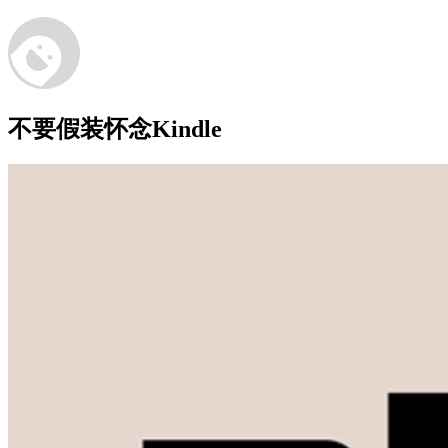
不要假装怀念Kindle