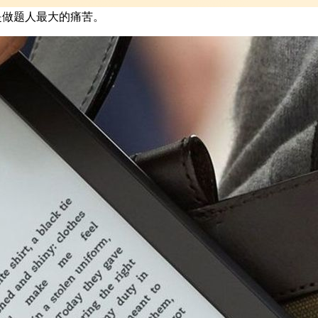
是做题人最大的痛苦。