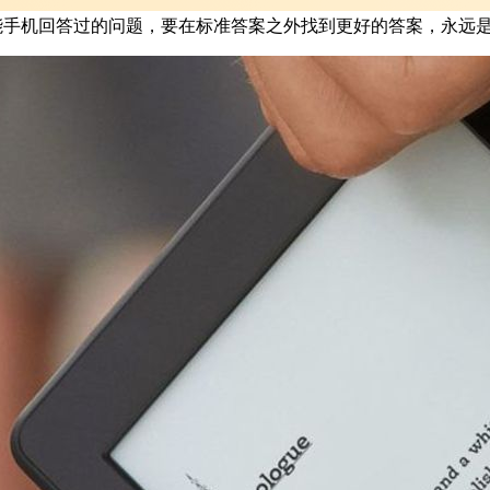
被智能手机回答过的问题，要在标准答案之外找到更好的答案，永远