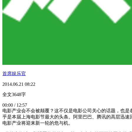
首席娱乐官
2014.06.21 08:22
全文3648字
00:00 / 12:57
电影产业会不会被颠覆？这不仅是电影公司关心的话题，也是各
乎是本届上海电影节最大的头条。阿里巴巴、腾讯的高层迅速回
电影产业将迎来新一轮的危与机。