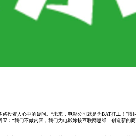
路投资人心中的疑问。“未来，电影公司就是为BAT打工！”
应：“我们不做内容，我们为电影嫁接互联网思维，创造新的商