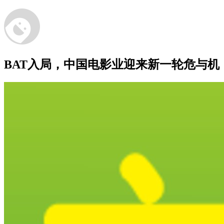
BAT入局，中国电影业迎来新一轮危与机