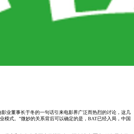
博纳影业董事长于冬的一句话引来电影界广泛而热烈的讨论，这几
业模式。”微妙的关系背后可以确定的是，BAT已经入局，中国